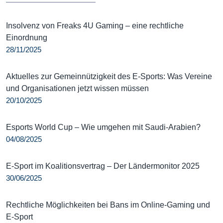
Insolvenz von Freaks 4U Gaming – eine rechtliche
Einordnung
28/11/2025
Aktuelles zur Gemeinnützigkeit des E-Sports: Was Vereine
und Organisationen jetzt wissen müssen
20/10/2025
Esports World Cup – Wie umgehen mit Saudi-Arabien?
04/08/2025
E-Sport im Koalitionsvertrag – Der Ländermonitor 2025
30/06/2025
Rechtliche Möglichkeiten bei Bans im Online-Gaming und
E-Sport