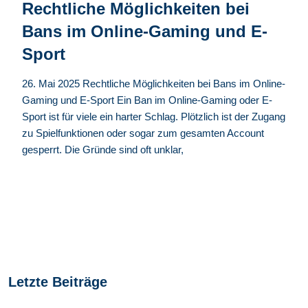
Rechtliche Möglichkeiten bei
Bans im Online-Gaming und E-
Sport
26. Mai 2025 Rechtliche Möglichkeiten bei Bans im Online-
Gaming und E-Sport Ein Ban im Online-Gaming oder E-
Sport ist für viele ein harter Schlag. Plötzlich ist der Zugang
zu Spielfunktionen oder sogar zum gesamten Account
gesperrt. Die Gründe sind oft unklar,
Letzte Beiträge