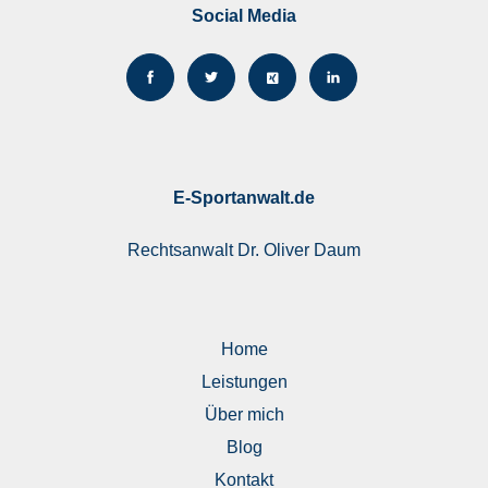
Social Media
E-Sportanwalt.de
Rechtsanwalt
Dr. Oliver Daum
Home
Leistungen
Über mich
Blog
Kontakt