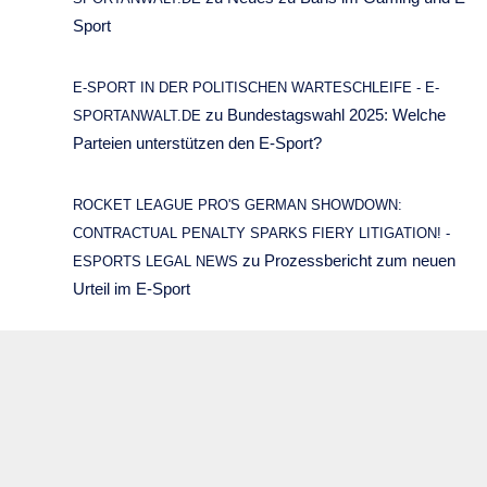
Sport
E-SPORT IN DER POLITISCHEN WARTESCHLEIFE - E-
zu
Bundestagswahl 2025: Welche
SPORTANWALT.DE
Parteien unterstützen den E-Sport?
ROCKET LEAGUE PRO'S GERMAN SHOWDOWN:
CONTRACTUAL PENALTY SPARKS FIERY LITIGATION! -
zu
Prozessbericht zum neuen
ESPORTS LEGAL NEWS
Urteil im E-Sport