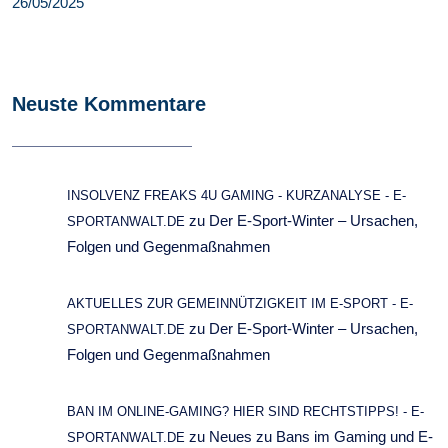
26/05/2025
Neuste Kommentare
INSOLVENZ FREAKS 4U GAMING - KURZANALYSE - E-
zu
Der E-Sport-Winter – Ursachen,
SPORTANWALT.DE
Folgen und Gegenmaßnahmen
AKTUELLES ZUR GEMEINNÜTZIGKEIT IM E-SPORT - E-
zu
Der E-Sport-Winter – Ursachen,
SPORTANWALT.DE
Folgen und Gegenmaßnahmen
BAN IM ONLINE-GAMING? HIER SIND RECHTSTIPPS! - E-
zu
Neues zu Bans im Gaming und E-
SPORTANWALT.DE