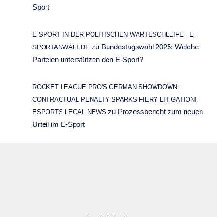
Sport
E-SPORT IN DER POLITISCHEN WARTESCHLEIFE - E-
zu
Bundestagswahl 2025: Welche
SPORTANWALT.DE
Parteien unterstützen den E-Sport?
ROCKET LEAGUE PRO'S GERMAN SHOWDOWN:
CONTRACTUAL PENALTY SPARKS FIERY LITIGATION! -
zu
Prozessbericht zum neuen
ESPORTS LEGAL NEWS
Urteil im E-Sport