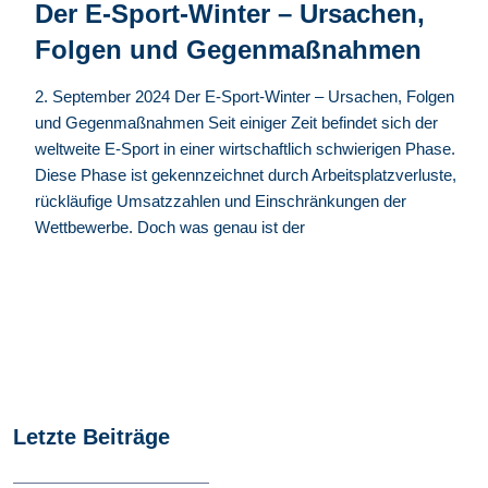
Der E-Sport-Winter – Ursachen,
Folgen und Gegenmaßnahmen
2. September 2024 Der E-Sport-Winter – Ursachen, Folgen
und Gegenmaßnahmen Seit einiger Zeit befindet sich der
weltweite E-Sport in einer wirtschaftlich schwierigen Phase.
Diese Phase ist gekennzeichnet durch Arbeitsplatzverluste,
rückläufige Umsatzzahlen und Einschränkungen der
Wettbewerbe. Doch was genau ist der
Letzte Beiträge