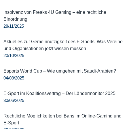
Insolvenz von Freaks 4U Gaming – eine rechtliche
Einordnung
28/11/2025
Aktuelles zur Gemeinnützigkeit des E-Sports: Was Vereine
und Organisationen jetzt wissen müssen
20/10/2025
Esports World Cup – Wie umgehen mit Saudi-Arabien?
04/08/2025
E-Sport im Koalitionsvertrag – Der Ländermonitor 2025
30/06/2025
Rechtliche Möglichkeiten bei Bans im Online-Gaming und
E-Sport