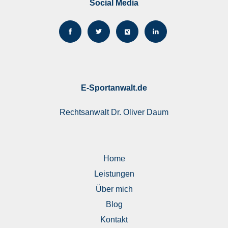
Social Media
E-Sportanwalt.de
Rechtsanwalt
Dr. Oliver Daum
Home
Leistungen
Über mich
Blog
Kontakt