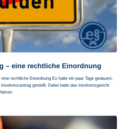
g – eine rechtliche Einordnung
ne rechtliche Einordnung Es hatte ein paar Tage gedauert,
Insolvenzantrag gestellt. Dabei hatte das Insolvenzgericht
rfahren