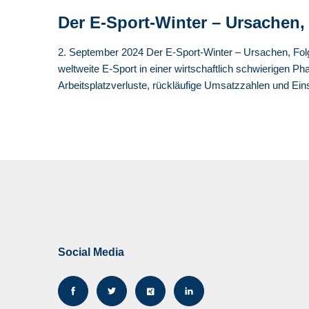
Der E-Sport-Winter – Ursache
2. September 2024 Der E-Sport-Winter – Ursachen, Fol
weltweite E-Sport in einer wirtschaftlich schwierigen P
Arbeitsplatzverluste, rückläufige Umsatzzahlen und E
Social Media