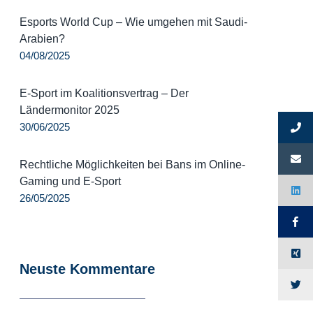
Esports World Cup – Wie umgehen mit Saudi-
Arabien?
04/08/2025
E-Sport im Koalitionsvertrag – Der
Ländermonitor 2025
30/06/2025
Rechtliche Möglichkeiten bei Bans im Online-
Gaming und E-Sport
26/05/2025
Neuste Kommentare