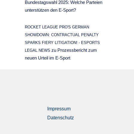
Bundestagswahl 2025: Welche Parteien
unterstützen den E-Sport?
ROCKET LEAGUE PRO'S GERMAN
SHOWDOWN: CONTRACTUAL PENALTY
SPARKS FIERY LITIGATION! - ESPORTS
zu
Prozessbericht zum
LEGAL NEWS
neuen Urteil im E-Sport
Impressum
Datenschutz