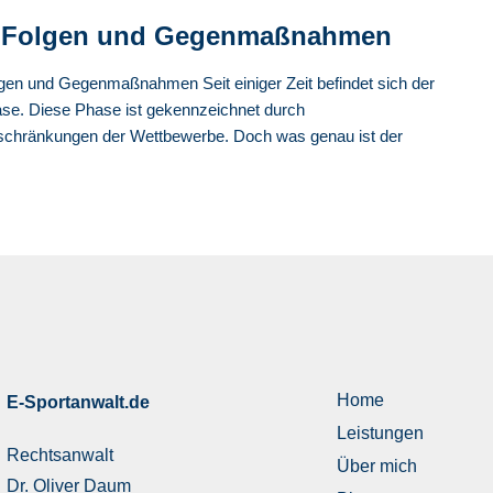
n, Folgen und Gegenmaßnahmen
gen und Gegenmaßnahmen Seit einiger Zeit befindet sich der
hase. Diese Phase ist gekennzeichnet durch
inschränkungen der Wettbewerbe. Doch was genau ist der
Home
E-Sportanwalt.de
Leistungen
Rechtsanwalt
Über mich
Dr. Oliver Daum