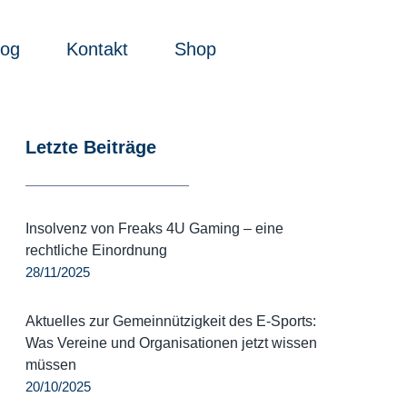
log
Kontakt
Shop
Letzte Beiträge
Insolvenz von Freaks 4U Gaming – eine
rechtliche Einordnung
28/11/2025
Aktuelles zur Gemeinnützigkeit des E-Sports:
Was Vereine und Organisationen jetzt wissen
müssen
20/10/2025