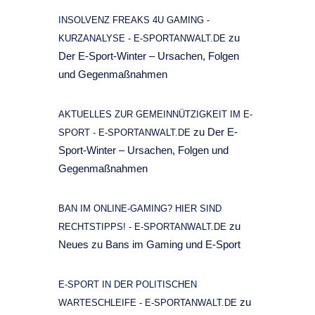
INSOLVENZ FREAKS 4U GAMING -
zu
KURZANALYSE - E-SPORTANWALT.DE
Der E-Sport-Winter – Ursachen, Folgen
und Gegenmaßnahmen
AKTUELLES ZUR GEMEINNÜTZIGKEIT IM E-
zu
Der E-
SPORT - E-SPORTANWALT.DE
Sport-Winter – Ursachen, Folgen und
Gegenmaßnahmen
BAN IM ONLINE-GAMING? HIER SIND
zu
RECHTSTIPPS! - E-SPORTANWALT.DE
Neues zu Bans im Gaming und E-Sport
E-SPORT IN DER POLITISCHEN
zu
WARTESCHLEIFE - E-SPORTANWALT.DE