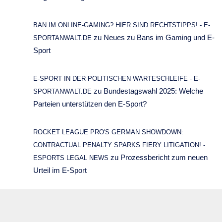
BAN IM ONLINE-GAMING? HIER SIND RECHTSTIPPS! - E-
zu
Neues zu Bans im Gaming und E-
SPORTANWALT.DE
Sport
E-SPORT IN DER POLITISCHEN WARTESCHLEIFE - E-
zu
Bundestagswahl 2025: Welche
SPORTANWALT.DE
Parteien unterstützen den E-Sport?
ROCKET LEAGUE PRO'S GERMAN SHOWDOWN:
CONTRACTUAL PENALTY SPARKS FIERY LITIGATION! -
zu
Prozessbericht zum neuen
ESPORTS LEGAL NEWS
Urteil im E-Sport