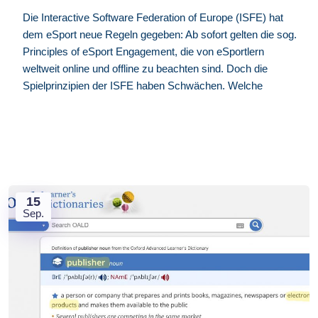
Die Interactive Software Federation of Europe (ISFE) hat
dem eSport neue Regeln gegeben: Ab sofort gelten die sog.
Principles of eSport Engagement, die von eSportlern
weltweit online und offline zu beachten sind. Doch die
Spielprinzipien der ISFE haben Schwächen. Welche
15
Sep.