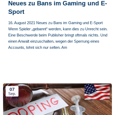
Neues zu Bans im Gaming und E-
Sport
16. August 2021 Neues zu Bans im Gaming und E-Sport
Wenn Spieler „gebannt“ werden, kann dies zu Unrecht sein.
Eine Beschwerde beim Publisher bringt oftmals nichts. Und
einen Anwalt einzuschalten, wegen der Sperrung eines
Accounts, lohnt sich nur selten. Am
07
Sep.