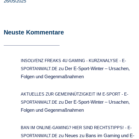
26/05/2025
Neuste Kommentare
INSOLVENZ FREAKS 4U GAMING - KURZANALYSE - E-
zu
Der E-Sport-Winter – Ursachen,
SPORTANWALT.DE
Folgen und Gegenmaßnahmen
AKTUELLES ZUR GEMEINNÜTZIGKEIT IM E-SPORT - E-
zu
Der E-Sport-Winter – Ursachen,
SPORTANWALT.DE
Folgen und Gegenmaßnahmen
BAN IM ONLINE-GAMING? HIER SIND RECHTSTIPPS! - E-
zu
Neues zu Bans im Gaming und E-
SPORTANWALT.DE