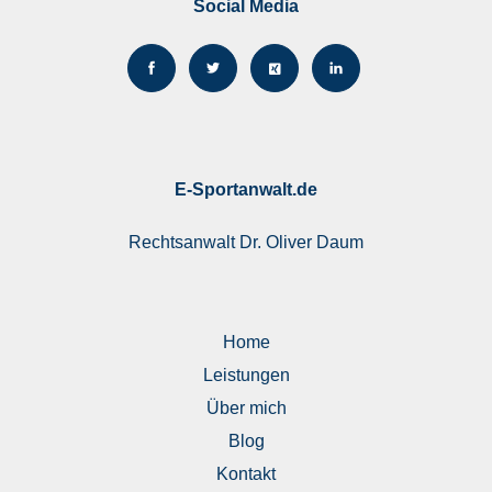
Social Media
E-Sportanwalt.de
Rechtsanwalt
Dr. Oliver Daum
Home
Leistungen
Über mich
Blog
Kontakt