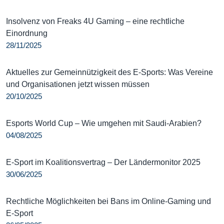
Insolvenz von Freaks 4U Gaming – eine rechtliche
Einordnung
28/11/2025
Aktuelles zur Gemeinnützigkeit des E-Sports: Was Vereine
und Organisationen jetzt wissen müssen
20/10/2025
Esports World Cup – Wie umgehen mit Saudi-Arabien?
04/08/2025
E-Sport im Koalitionsvertrag – Der Ländermonitor 2025
30/06/2025
Rechtliche Möglichkeiten bei Bans im Online-Gaming und
E-Sport