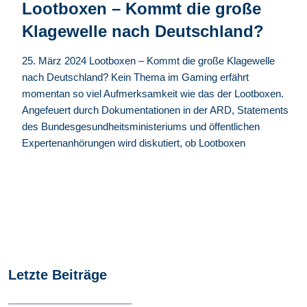
Lootboxen – Kommt die große
Klagewelle nach Deutschland?
25. März 2024 Lootboxen – Kommt die große Klagewelle
nach Deutschland? Kein Thema im Gaming erfährt
momentan so viel Aufmerksamkeit wie das der Lootboxen.
Angefeuert durch Dokumentationen in der ARD, Statements
des Bundesgesundheitsministeriums und öffentlichen
Expertenanhörungen wird diskutiert, ob Lootboxen
Letzte Beiträge