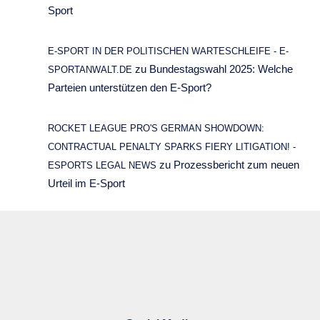
Sport
E-SPORT IN DER POLITISCHEN WARTESCHLEIFE - E-
zu
Bundestagswahl 2025: Welche
SPORTANWALT.DE
Parteien unterstützen den E-Sport?
ROCKET LEAGUE PRO'S GERMAN SHOWDOWN:
CONTRACTUAL PENALTY SPARKS FIERY LITIGATION! -
zu
Prozessbericht zum neuen
ESPORTS LEGAL NEWS
Urteil im E-Sport