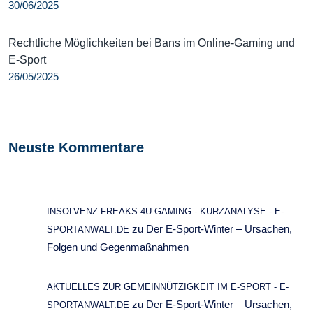
30/06/2025
Rechtliche Möglichkeiten bei Bans im Online-Gaming und
E-Sport
26/05/2025
Neuste Kommentare
INSOLVENZ FREAKS 4U GAMING - KURZANALYSE - E-
zu
Der E-Sport-Winter – Ursachen,
SPORTANWALT.DE
Folgen und Gegenmaßnahmen
AKTUELLES ZUR GEMEINNÜTZIGKEIT IM E-SPORT - E-
zu
Der E-Sport-Winter – Ursachen,
SPORTANWALT.DE