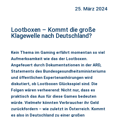
25. März 2024
Lootboxen – Kommt die große
Klagewelle nach Deutschland?
Kein Thema im Gaming erfährt momentan so viel
Aufmerksamkeit wie das der Lootboxen.
Angefeuert durch Dokumentationen in der ARD,
Statements des Bundesgesundheitsministeriums
und öffentlichen Expertenanhörungen wird
diskutiert, ob Lootboxen Glücksspiel sind. Die
Folgen wären verheerend: Nicht nur, dass es
praktisch das Aus für diese Games bedeuten
würde. Vielmehr könnten Verbraucher ihr Geld
zurückfordern – wie zuletzt in Österreich. Kommt
es also in Deutschland zu einer großen