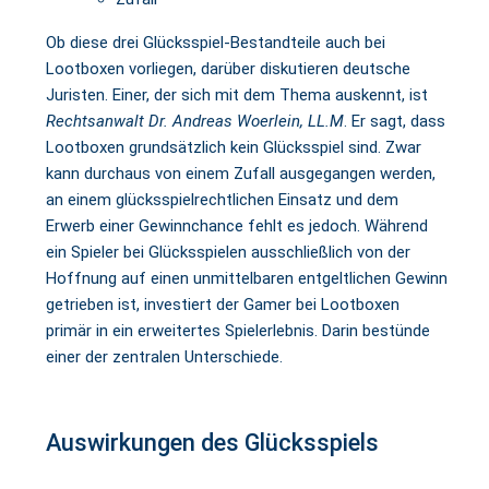
Ob diese drei Glücksspiel-Bestandteile auch bei
Lootboxen vorliegen, darüber diskutieren deutsche
Juristen. Einer, der sich mit dem Thema auskennt, ist
Rechtsanwalt Dr. Andreas Woerlein, LL.M
. Er sagt, dass
Lootboxen grundsätzlich kein Glücksspiel sind. Zwar
kann durchaus von einem Zufall ausgegangen werden,
an einem glücksspielrechtlichen Einsatz und dem
Erwerb einer Gewinnchance fehlt es jedoch. Während
ein Spieler bei Glücksspielen ausschließlich von der
Hoffnung auf einen unmittelbaren entgeltlichen Gewinn
getrieben ist, investiert der Gamer bei Lootboxen
primär in ein erweitertes Spielerlebnis. Darin bestünde
einer der zentralen Unterschiede.
Auswirkungen des Glücksspiels