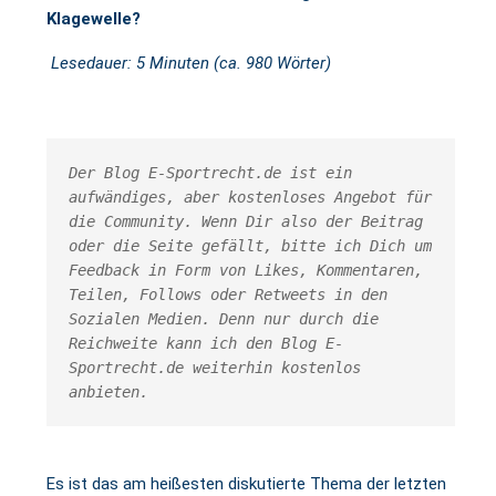
Klagewelle?
Lesedauer: 5 Minuten (ca. 980 Wörter)
Der Blog E-Sportrecht.de ist ein 
aufwändiges, aber kostenloses Angebot für 
die Community. Wenn Dir also der Beitrag 
oder die Seite gefällt, bitte ich Dich um 
Feedback in Form von Likes, Kommentaren, 
Teilen, Follows oder Retweets in den 
Sozialen Medien. Denn nur durch die 
Reichweite kann ich den Blog E-
Sportrecht.de weiterhin kostenlos 
anbieten.
Es ist das am heißesten diskutierte Thema der letzten