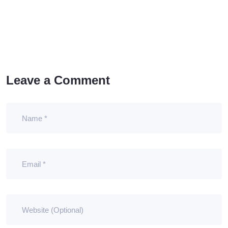
Leave a Comment