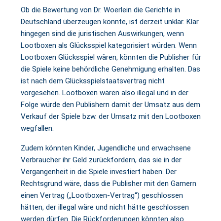
Ob die Bewertung von Dr. Woerlein die Gerichte in
Deutschland überzeugen könnte, ist derzeit unklar. Klar
hingegen sind die juristischen Auswirkungen, wenn
Lootboxen als Glücksspiel kategorisiert würden. Wenn
Lootboxen Glücksspiel wären, könnten die Publisher für
die Spiele keine behördliche Genehmigung erhalten. Das
ist nach dem Glücksspielstaatsvertrag nicht
vorgesehen. Lootboxen wären also illegal und in der
Folge würde den Publishern damit der Umsatz aus dem
Verkauf der Spiele bzw. der Umsatz mit den Lootboxen
wegfallen.
Zudem könnten Kinder, Jugendliche und erwachsene
Verbraucher ihr Geld zurückfordern, das sie in der
Vergangenheit in die Spiele investiert haben. Der
Rechtsgrund wäre, dass die Publisher mit den Gamern
einen Vertrag („Lootboxen-Vertrag“) geschlossen
hätten, der illegal wäre und nicht hätte geschlossen
werden dürfen. Die Rückforderungen könnten also