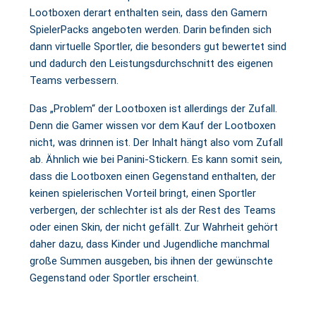
Lootboxen derart enthalten sein, dass den Gamern
SpielerPacks angeboten werden. Darin befinden sich
dann virtuelle Sportler, die besonders gut bewertet sind
und dadurch den Leistungsdurchschnitt des eigenen
Teams verbessern.
Das „Problem“ der Lootboxen ist allerdings der Zufall.
Denn die Gamer wissen vor dem Kauf der Lootboxen
nicht, was drinnen ist. Der Inhalt hängt also vom Zufall
ab. Ähnlich wie bei Panini-Stickern. Es kann somit sein,
dass die Lootboxen einen Gegenstand enthalten, der
keinen spielerischen Vorteil bringt, einen Sportler
verbergen, der schlechter ist als der Rest des Teams
oder einen Skin, der nicht gefällt. Zur Wahrheit gehört
daher dazu, dass Kinder und Jugendliche manchmal
große Summen ausgeben, bis ihnen der gewünschte
Gegenstand oder Sportler erscheint.