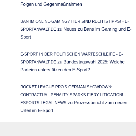
Folgen und Gegenmaßnahmen
BAN IM ONLINE-GAMING? HIER SIND RECHTSTIPPS! - E-
zu
Neues zu Bans im Gaming und E-
SPORTANWALT.DE
Sport
E-SPORT IN DER POLITISCHEN WARTESCHLEIFE - E-
zu
Bundestagswahl 2025: Welche
SPORTANWALT.DE
Parteien unterstützen den E-Sport?
ROCKET LEAGUE PRO'S GERMAN SHOWDOWN:
CONTRACTUAL PENALTY SPARKS FIERY LITIGATION! -
zu
Prozessbericht zum neuen
ESPORTS LEGAL NEWS
Urteil im E-Sport