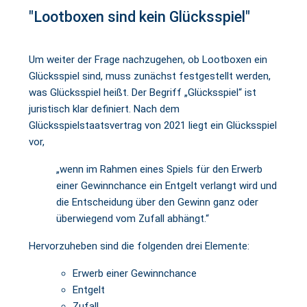
"Lootboxen sind kein Glücksspiel"
Um weiter der Frage nachzugehen, ob Lootboxen ein
Glücksspiel sind, muss zunächst festgestellt werden,
was Glücksspiel heißt. Der Begriff „Glücksspiel“ ist
juristisch klar definiert. Nach dem
Glücksspielstaatsvertrag von 2021 liegt ein Glücksspiel
vor,
„wenn im Rahmen eines Spiels für den Erwerb
einer Gewinnchance ein Entgelt verlangt wird und
die Entscheidung über den Gewinn ganz oder
überwiegend vom Zufall abhängt.“
Hervorzuheben sind die folgenden drei Elemente:
Erwerb einer Gewinnchance
Entgelt
Zufall