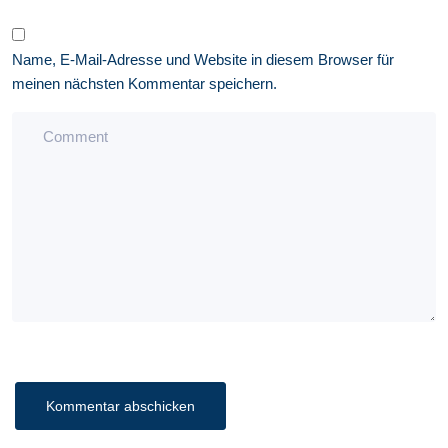
Name, E-Mail-Adresse und Website in diesem Browser für
meinen nächsten Kommentar speichern.