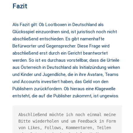
Fazit
Als Fazit gilt: Ob Lootboxen in Deutschland als
Glücksspiel einzuordnen sind, ist juristisch noch nicht
abschließend entschieden. Es gibt namenhafte
Befürworter und Gegensprecher. Diese Frage wird
abschließend erst durch ein Gericht beantwortet
werden. So ist es durchaus vorstellbar, dass die Urteile
aus Österreich in Deutschland als Initialzündung wirken
und Kinder und Jugendliche, die in ihre Avatare, Teams
und Accounts investiert haben, das Geld von den
Publishern zurückfordern. Ob hieraus eine Klagewelle
entsteht, die auf die Publisher zukommt, ist ungewiss.
Abschließend möchte ich noch einmal meine 
Bitte wiederholen und um Feedback in Form 
von Likes, Follows, Kommentaren, Teilen 