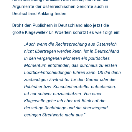
Argumente der österreichischen Gerichte auch in
Deutschland Anklang finden.
Droht den Publishern in Deutschland also jetzt die
große Klagewelle? Dr. Woerlein schätzt es wie folgt ein:
„Auch wenn die Rechtsprechung aus Österreich
nicht übertragen werden kann, ist in Deutschland
in den vergangenen Monaten ein politisches
Momentum entstanden, das durchaus zu ersten
Lootbox-Entscheidungen führen kann. Ob die dann
zuständigen Zivilrichter für den Gamer oder die
Publisher bzw. Konsolenhersteller entscheiden,
ist nur schwer einzuschätzen. Von einer
Klagewelle gehe ich aber mit Blick auf die
derzeitige Rechtslage und die überwiegend
geringen Streitwerte nicht aus.“