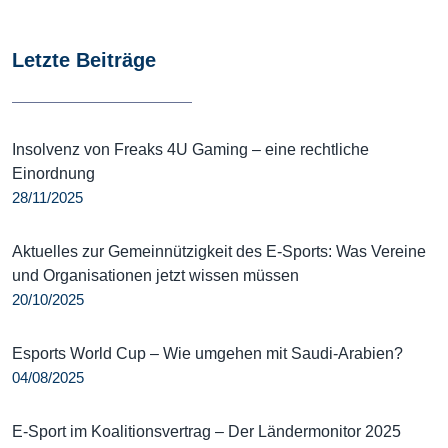
Letzte Beiträge
Insolvenz von Freaks 4U Gaming – eine rechtliche
Einordnung
28/11/2025
Aktuelles zur Gemeinnützigkeit des E-Sports: Was Vereine
und Organisationen jetzt wissen müssen
20/10/2025
Esports World Cup – Wie umgehen mit Saudi-Arabien?
04/08/2025
E-Sport im Koalitionsvertrag – Der Ländermonitor 2025