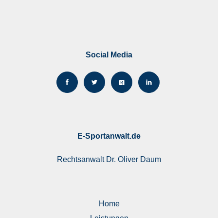
Social Media
E-Sportanwalt.de
Rechtsanwalt
Dr. Oliver Daum
Home