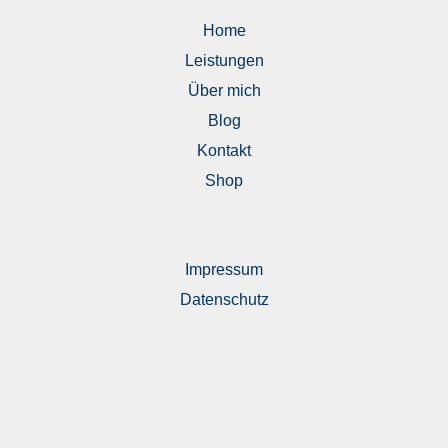
Home
Leistungen
Über mich
Blog
Kontakt
Shop
Impressum
Datenschutz