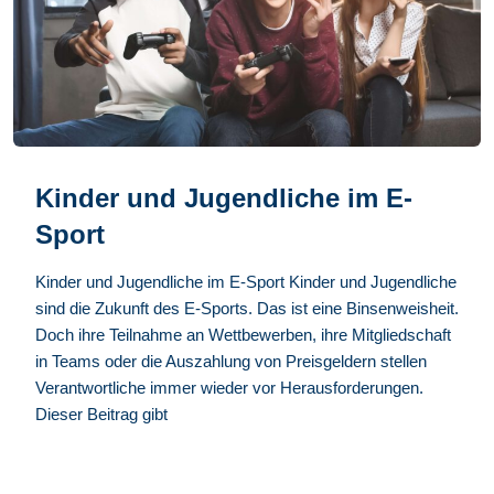
Kinder und Jugendliche im E-
Sport
Kinder und Jugendliche im E-Sport Kinder und Jugendliche
sind die Zukunft des E-Sports. Das ist eine Binsenweisheit.
Doch ihre Teilnahme an Wettbewerben, ihre Mitgliedschaft
in Teams oder die Auszahlung von Preisgeldern stellen
Verantwortliche immer wieder vor Herausforderungen.
Dieser Beitrag gibt