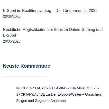
E-Sport im Koalitionsvertrag – Der Ländermonitor 2025
30/06/2025
Rechtliche Möglichkeiten bei Bans im Online-Gaming und
E-Sport
26/05/2025
Neuste Kommentare
INSOLVENZ FREAKS 4U GAMING - KURZANALYSE - E-
zu
Der E-Sport-Winter – Ursachen,
SPORTANWALT.DE
Folgen und Gegenmaßnahmen