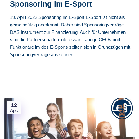
Sponsoring im E-Sport
19. April 2022 Sponsoring im E-Sport E-Sport ist nicht als
gemeinnützig anerkannt. Daher sind Sponsoringverträge
DAS Instrument zur Finanzierung. Auch für Unternehmen
sind die Partnerschaften interessant. Junge CEOs und
Funktionäre im des E-Sports sollten sich in Grundzügen mit
Sponsoringverträge auskennen.
12
Apr.