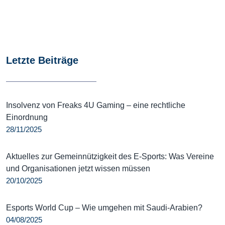
Letzte Beiträge
Insolvenz von Freaks 4U Gaming – eine rechtliche
Einordnung
28/11/2025
Aktuelles zur Gemeinnützigkeit des E-Sports: Was Vereine
und Organisationen jetzt wissen müssen
20/10/2025
Esports World Cup – Wie umgehen mit Saudi-Arabien?
04/08/2025