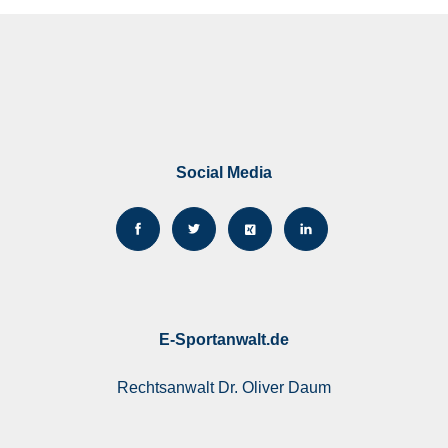
Social Media
E-Sportanwalt.de
Rechtsanwalt
Dr. Oliver Daum