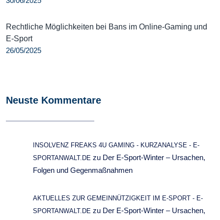
30/06/2025
Rechtliche Möglichkeiten bei Bans im Online-Gaming und
E-Sport
26/05/2025
Neuste Kommentare
INSOLVENZ FREAKS 4U GAMING - KURZANALYSE - E-
zu
Der E-Sport-Winter – Ursachen,
SPORTANWALT.DE
Folgen und Gegenmaßnahmen
AKTUELLES ZUR GEMEINNÜTZIGKEIT IM E-SPORT - E-
zu
Der E-Sport-Winter – Ursachen,
SPORTANWALT.DE