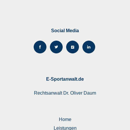
Social Media
E-Sportanwalt.de
Rechtsanwalt
Dr. Oliver Daum
Home
Leistungen