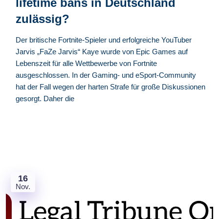
lifetime bans in Deutschland
zulässig?
Der britische Fortnite-Spieler und erfolgreiche YouTuber
Jarvis „FaZe Jarvis“ Kaye wurde von Epic Games auf
Lebenszeit für alle Wettbewerbe von Fortnite
ausgeschlossen. In der Gaming- und eSport-Community
hat der Fall wegen der harten Strafe für große Diskussionen
gesorgt. Daher die
16
Nov.