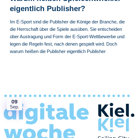
eigentlich Publisher?
Im E-Sport sind die Publisher die Könige der Branche, die
die Herrschaft über die Spiele ausüben. Sie entscheiden
über Austragung und Form der E-Sport-Wettbewerbe und
legen die Regeln fest, nach denen gespielt wird. Doch
warum heißen die Publisher eigentlich Publisher
09
Sep.