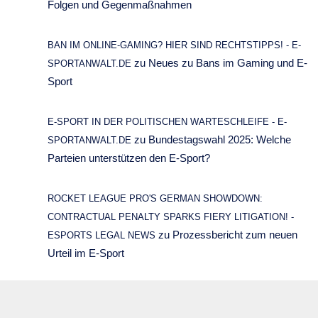
Folgen und Gegenmaßnahmen
BAN IM ONLINE-GAMING? HIER SIND RECHTSTIPPS! - E-
zu
Neues zu Bans im Gaming und E-
SPORTANWALT.DE
Sport
E-SPORT IN DER POLITISCHEN WARTESCHLEIFE - E-
zu
Bundestagswahl 2025: Welche
SPORTANWALT.DE
Parteien unterstützen den E-Sport?
ROCKET LEAGUE PRO'S GERMAN SHOWDOWN:
CONTRACTUAL PENALTY SPARKS FIERY LITIGATION! -
zu
Prozessbericht zum neuen
ESPORTS LEGAL NEWS
Urteil im E-Sport