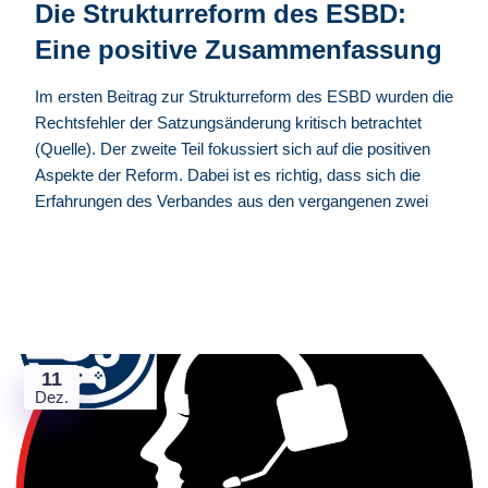
Die Strukturreform des ESBD:
Eine positive Zusammenfassung
Im ersten Beitrag zur Strukturreform des ESBD wurden die
Rechtsfehler der Satzungsänderung kritisch betrachtet
(Quelle). Der zweite Teil fokussiert sich auf die positiven
Aspekte der Reform. Dabei ist es richtig, dass sich die
Erfahrungen des Verbandes aus den vergangenen zwei
11
Dez.