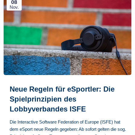
08
Nov.
Neue Regeln für eSportler: Die
Spielprinzipien des
Lobbyverbandes ISFE
Die Interactive Software Federation of Europe (ISFE) hat
dem eSport neue Regeln gegeben: Ab sofort gelten die sog.