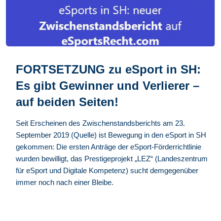
FORTSETZUNG zu eSport in SH:
Es gibt Gewinner und Verlierer –
auf beiden Seiten!
Seit Erscheinen des Zwischenstandsberichts am 23.
September 2019 (Quelle) ist Bewegung in den eSport in SH
gekommen: Die ersten Anträge der eSport-Förderrichtlinie
wurden bewilligt, das Prestigeprojekt „LEZ“ (Landeszentrum
für eSport und Digitale Kompetenz) sucht demgegenüber
immer noch nach einer Bleibe.