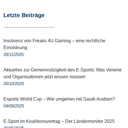
Letzte Beiträge
Insolvenz von Freaks 4U Gaming – eine rechtliche
Einordnung
28/11/2025
Aktuelles zur Gemeinnützigkeit des E-Sports: Was Vereine
und Organisationen jetzt wissen müssen
20/10/2025
Esports World Cup – Wie umgehen mit Saudi-Arabien?
04/08/2025
E-Sport im Koalitionsvertrag – Der Ländermonitor 2025