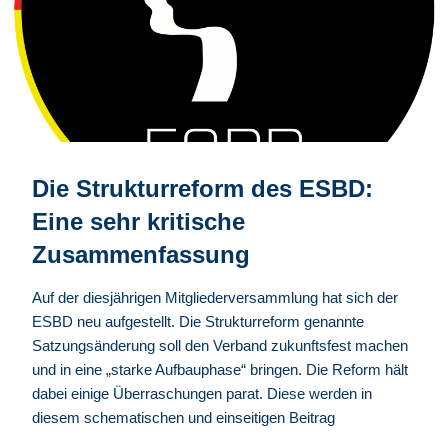
Die Strukturreform des ESBD:
Eine sehr kritische
Zusammenfassung
Auf der diesjährigen Mitgliederversammlung hat sich der
ESBD neu aufgestellt. Die Strukturreform genannte
Satzungsänderung soll den Verband zukunftsfest machen
und in eine „starke Aufbauphase“ bringen. Die Reform hält
dabei einige Überraschungen parat. Diese werden in
diesem schematischen und einseitigen Beitrag