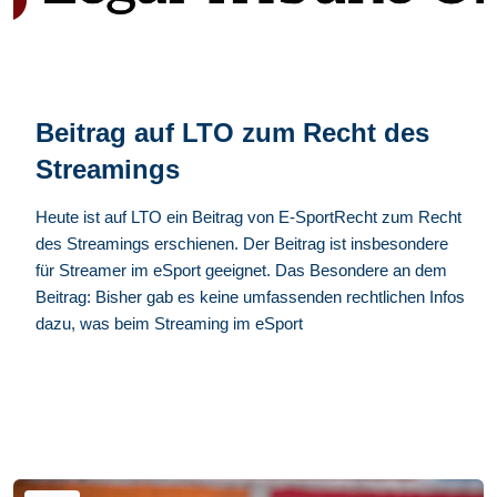
Beitrag auf LTO zum Recht des
Streamings
Heute ist auf LTO ein Beitrag von E-SportRecht zum Recht
des Streamings erschienen. Der Beitrag ist insbesondere
für Streamer im eSport geeignet. Das Besondere an dem
Beitrag: Bisher gab es keine umfassenden rechtlichen Infos
dazu, was beim Streaming im eSport