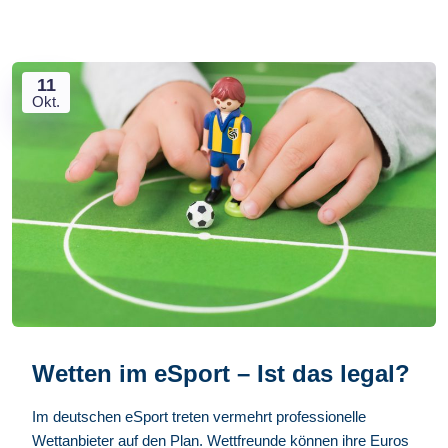
11
Okt.
Wetten im eSport – Ist das legal?
Im deutschen eSport treten vermehrt professionelle
Wettanbieter auf den Plan. Wettfreunde können ihre Euros