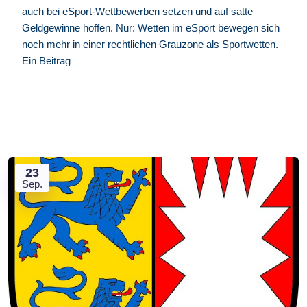
auch bei eSport-Wettbewerben setzen und auf satte
Geldgewinne hoffen. Nur: Wetten im eSport bewegen sich
noch mehr in einer rechtlichen Grauzone als Sportwetten. –
Ein Beitrag
23
Sep.