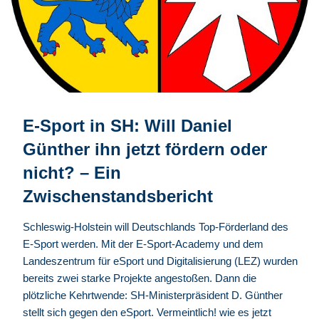
E-Sport in SH: Will Daniel
Günther ihn jetzt fördern oder
nicht? – Ein
Zwischenstandsbericht
Schleswig-Holstein will Deutschlands Top-Förderland des
E-Sport werden. Mit der E-Sport-Academy und dem
Landeszentrum für eSport und Digitalisierung (LEZ) wurden
bereits zwei starke Projekte angestoßen. Dann die
plötzliche Kehrtwende: SH-Ministerpräsident D. Günther
stellt sich gegen den eSport. Vermeintlich! wie es jetzt