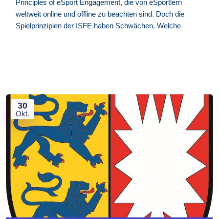
Principles of eSport Engagement, die von eSportlern
weltweit online und offline zu beachten sind. Doch die
Spielprinzipien der ISFE haben Schwächen. Welche
30
Okt.