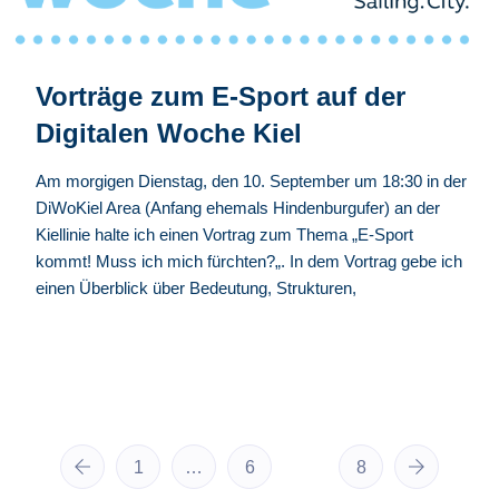
Vorträge zum E-Sport auf der
Digitalen Woche Kiel
Am morgigen Dienstag, den 10. September um 18:30 in der
DiWoKiel Area (Anfang ehemals Hindenburgufer) an der
Kiellinie halte ich einen Vortrag zum Thema „E-Sport
kommt! Muss ich mich fürchten?„. In dem Vortrag gebe ich
einen Überblick über Bedeutung, Strukturen,
1
…
6
7
8